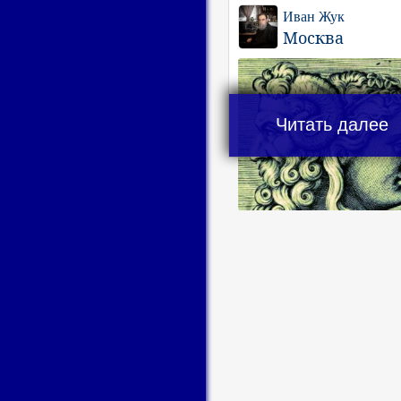
Иван Жук
Москва
Читать далее