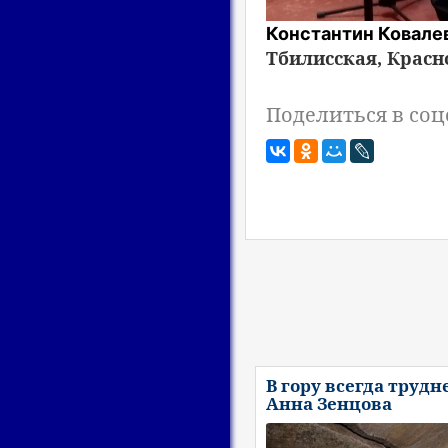
Константин Ковале
Тбилисская, Красн
Поделиться в соц
В гору всегда трудн
Анна Зенцова