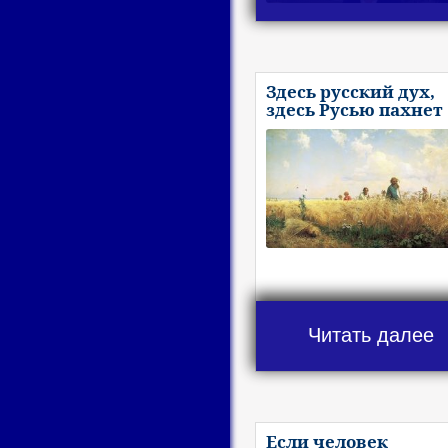
Здесь русский дух,
здесь Русью пахнет
Читать далее
Если человек