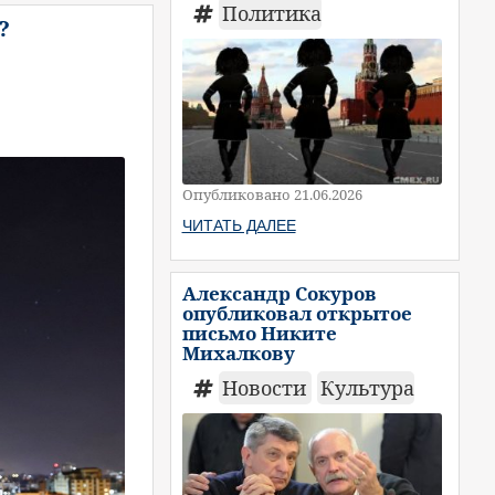
Политика
?
Опубликовано 21.06.2026
ЧИТАТЬ ДАЛЕЕ
Александр Сокуров
опубликовал открытое
письмо Никите
Михалкову
Новости
Культура