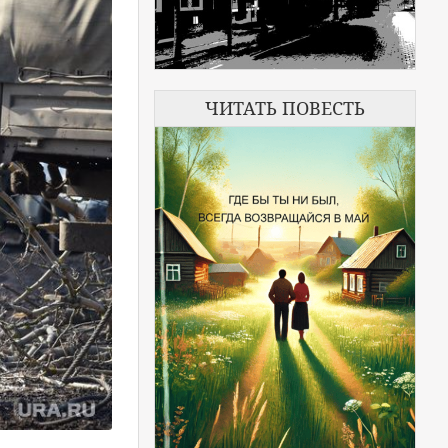
ЧИТАТЬ ПОВЕСТЬ