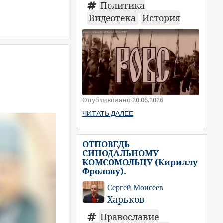
Политика
Видеотека
История
Опубликовано 20.06.2026
ЧИТАТЬ ДАЛЕЕ
ОТПОВЕДЬ
СИНОДАЛЬНОМУ
КОМСОМОЛЬЦУ (Кириллу
Фролову).
Сергей Моисеев
Харьков
Православие