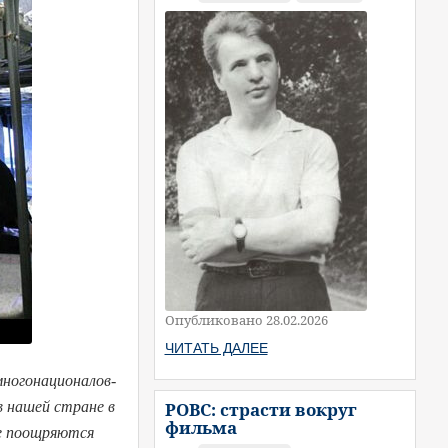
Опубликовано 28.02.2026
ЧИТАТЬ ДАЛЕЕ
многонационалов-
в нашей стране в
РОВС: страсти вокруг
фильма
ые поощряются