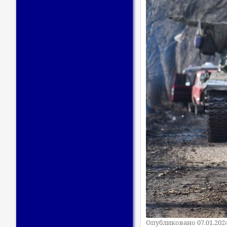
Опубликовано 07.01.202