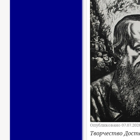
Опубликовано 07.07.202
Творчество Дост