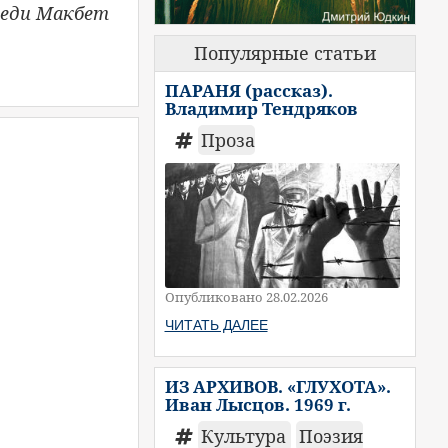
еди Макбет
Популярные статьи
ПАРАНЯ (рассказ).
Владимир Тендряков
Проза
Опубликовано 28.02.2026
ЧИТАТЬ ДАЛЕЕ
ИЗ АРХИВОВ. «ГЛУХОТА».
Иван Лысцов. 1969 г.
Культура
Поэзия