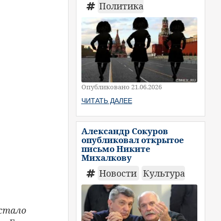
Политика
Опубликовано 21.06.2026
ЧИТАТЬ ДАЛЕЕ
Александр Сокуров
опубликовал открытое
письмо Никите
Михалкову
Новости
Культура
 стало