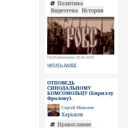
Политика
Видеотека
История
Опубликовано 20.06.2026
ЧИТАТЬ ДАЛЕЕ
ОТПОВЕДЬ
СИНОДАЛЬНОМУ
КОМСОМОЛЬЦУ (Кириллу
Фролову).
Сергей Моисеев
Харьков
Православие