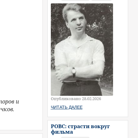
Опубликовано 28.02.2026
торов и
ЧИТАТЬ ДАЛЕЕ
чков.
РОВС: страсти вокруг
фильма