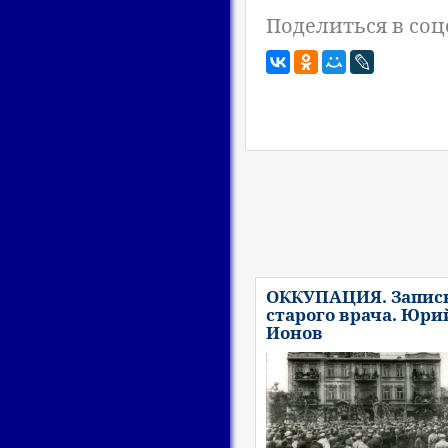
Поделиться в соц
ОККУПАЦИЯ. Запис
старого врача. Юри
Ионов