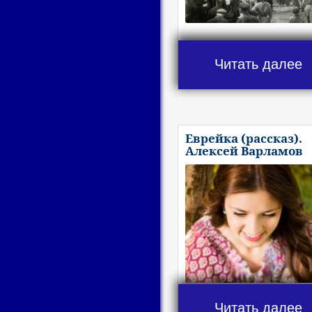
Читать далее
Еврейка (рассказ).
Алексей Варламов
Читать далее