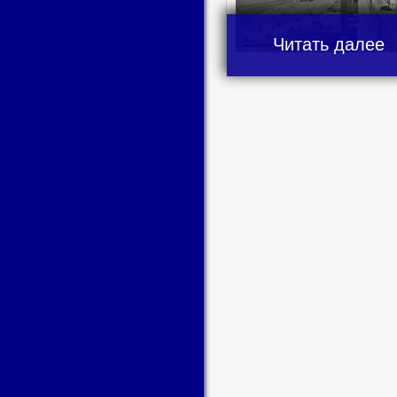
Читать далее