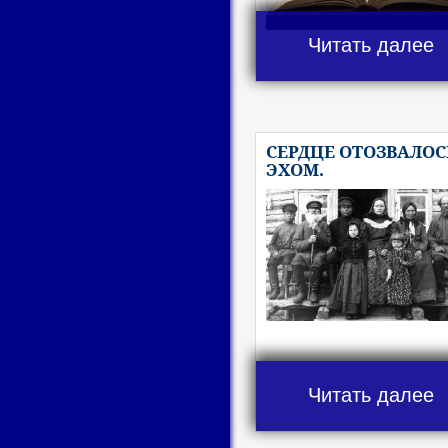
Читать далее
СЕРДЦЕ ОТОЗВАЛОС
ЭХОМ.
Читать далее