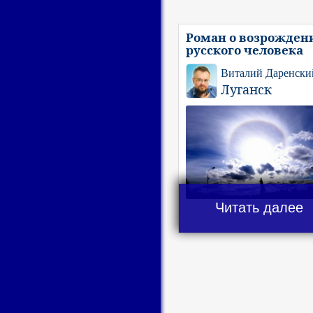
Роман о возрожден
русского человека
Виталий Даренски
Луганск
Читать далее