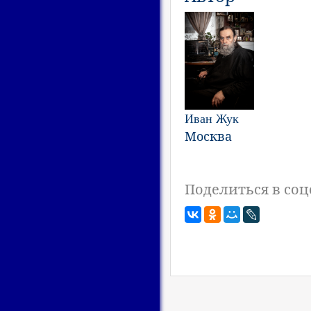
Иван Жук
Москва
Поделиться в соц